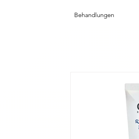
Behandlungen