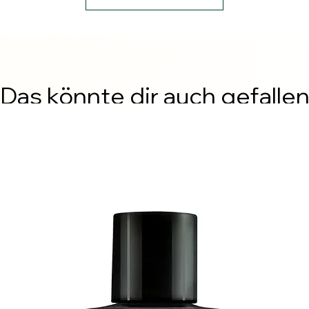
Das könnte dir auch gefalle