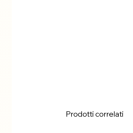
Prodotti correlati