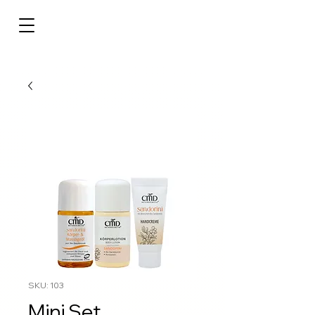
SKU: 103
Mini Set