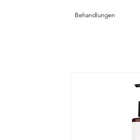
Behandlungen