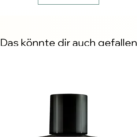
Das könnte dir auch gefalle