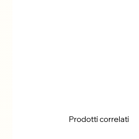
Prodotti correlati