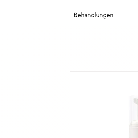
Behandlungen