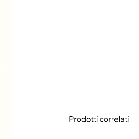
Prodotti correlati