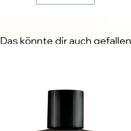
Das könnte dir auch gefalle