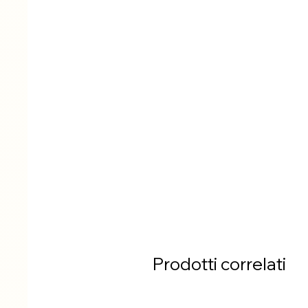
Prodotti correlati