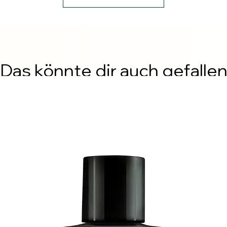
Das könnte dir auch gefalle