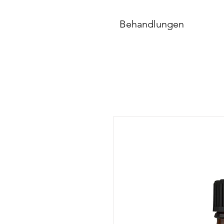
Behandlungen