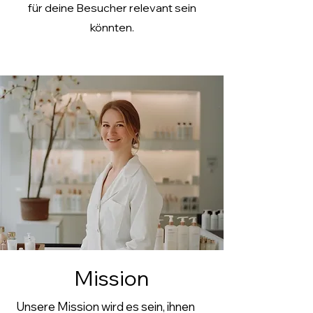
für deine Besucher relevant sein
könnten.
Mission
Unsere Mission wird es sein, ihnen