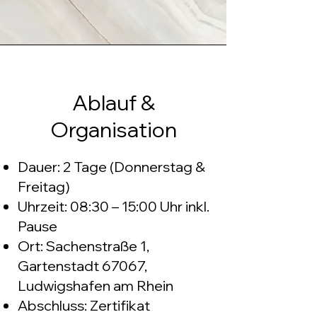
Ablauf &
Organisation
Dauer: 2 Tage (Donnerstag &
Freitag)
Uhrzeit: 08:30 – 15:00 Uhr inkl.
Pause
Ort: Sachenstraße 1,
Gartenstadt 67067,
Ludwigshafen am Rhein
Abschluss: Zertifikat