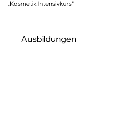
„Kosmetik Intensivkurs“
Ausbildungen