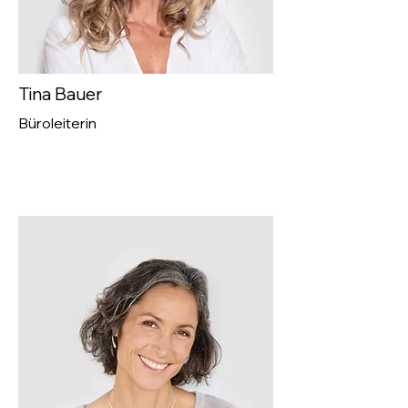
Tina Bauer
Büroleiterin