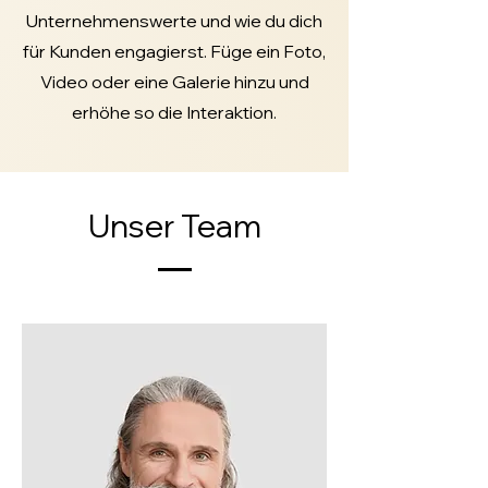
Unternehmenswerte und wie du dich
für Kunden engagierst. Füge ein Foto,
Video oder eine Galerie hinzu und
erhöhe so die Interaktion.
Unser Team