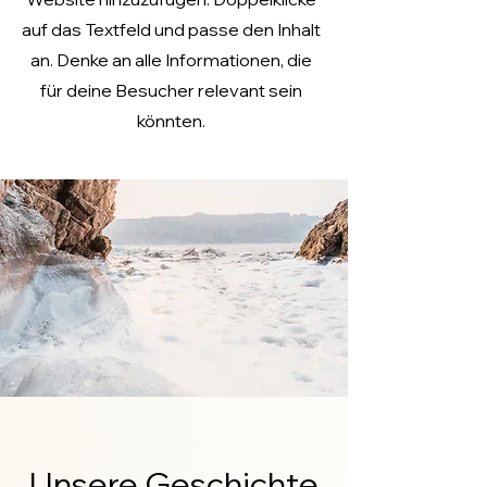
auf das Textfeld und passe den Inhalt
an. Denke an alle Informationen, die
für deine Besucher relevant sein
könnten.
Unsere Geschichte