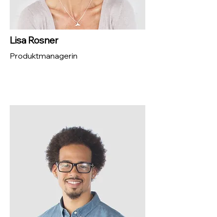
Lisa Rosner
Produktmanagerin