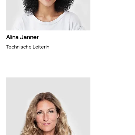
Alina Janner
Technische Leiterin