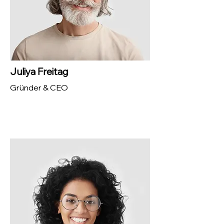
Juliya Freitag
Gründer & CEO