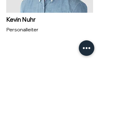
​Kevin Nuhr
Personalleiter