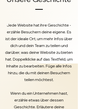
Jede Website hat ihre Geschichte -
erzähle Besuchern deine eigene. Es
ist der ideale Ort, um mehr Infos über
dich und dein Team zu teilen und
darüber, was deine Website zu bieten
hat. Doppelklicke auf das Textfeld, um
Inhalte zu bearbeiten. Füge alle Infos
hinzu, die du mit deinen Besuchern
teilen möchtest.
Wenn du ein Unternehmen hast,
erzähle etwas über dessen
Geschichte. Erläutere deine