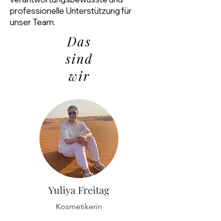
professionelle Unterstützung für
unser Team.
Das
sind
wir
Yuliya Freitag
Kosmetikerin