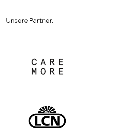
Unsere Partner.