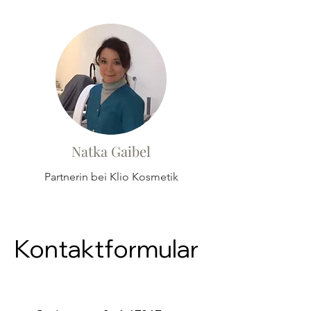
Natka Gaibel
Partnerin bei Klio Kosmetik
Kontaktformular