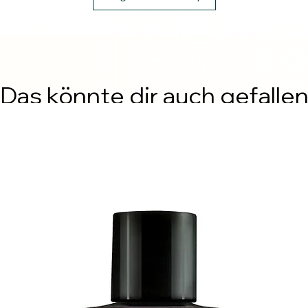
Das könnte dir auch gefalle