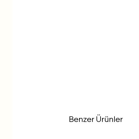
Benzer Ürünler