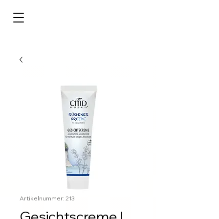
Artikelnummer: 213
Gesichtscreme |