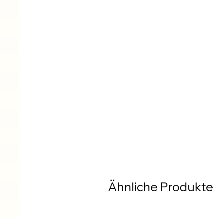
Ähnliche Produkte