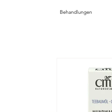
Behandlungen