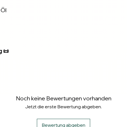
 Öl
g 📜
Noch keine Bewertungen vorhanden
Jetzt die erste Bewertung abgeben.
Bewertung abgeben