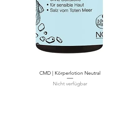
Schnellansicht
CMD | Körperlotion Neutral
Nicht verfügbar