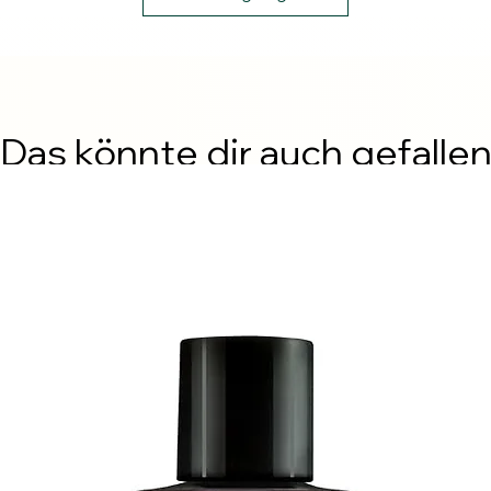
Das könnte dir auch gefalle