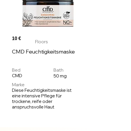
10 €
Floors
CMD Feuchtigkeitsmaske
Bed
Bath
CMD
50 mg
Marke
Diese Feuchtigkeitsmaske ist
eine intensive Pflege für
trockene, reife oder
anspruchsvolle Haut