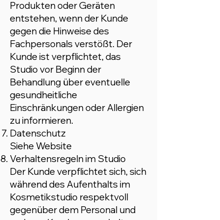
Produkten oder Geräten
entstehen, wenn der Kunde
gegen die Hinweise des
Fachpersonals verstößt. Der
Kunde ist verpflichtet, das
Studio vor Beginn der
Behandlung über eventuelle
gesundheitliche
Einschränkungen oder Allergien
zu informieren.
Datenschutz
Siehe Website
Verhaltensregeln im Studio
Der Kunde verpflichtet sich, sich
während des Aufenthalts im
Kosmetikstudio respektvoll
gegenüber dem Personal und