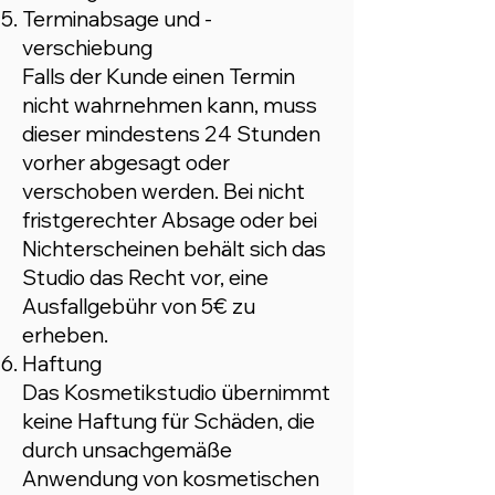
Terminabsage und -
verschiebung
Falls der Kunde einen Termin
nicht wahrnehmen kann, muss
dieser mindestens 24 Stunden
vorher abgesagt oder
verschoben werden. Bei nicht
fristgerechter Absage oder bei
Nichterscheinen behält sich das
Studio das Recht vor, eine
Ausfallgebühr von 5€ zu
erheben.
Haftung
Das Kosmetikstudio übernimmt
keine Haftung für Schäden, die
durch unsachgemäße
Anwendung von kosmetischen