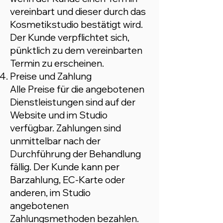
vereinbart und dieser durch das
Kosmetikstudio bestätigt wird.
Der Kunde verpflichtet sich,
pünktlich zu dem vereinbarten
Termin zu erscheinen.
Preise und Zahlung
Alle Preise für die angebotenen
Dienstleistungen sind auf der
Website und im Studio
verfügbar. Zahlungen sind
unmittelbar nach der
Durchführung der Behandlung
fällig. Der Kunde kann per
Barzahlung, EC-Karte oder
anderen, im Studio
angebotenen
Zahlungsmethoden bezahlen.