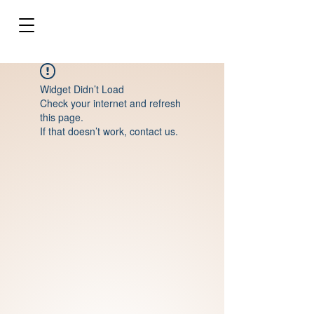
Widget Didn’t Load
Check your internet and refresh
this page.
If that doesn’t work, contact us.