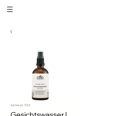
Артикул: 503
Gesichtswasser |