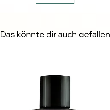
Das könnte dir auch gefalle