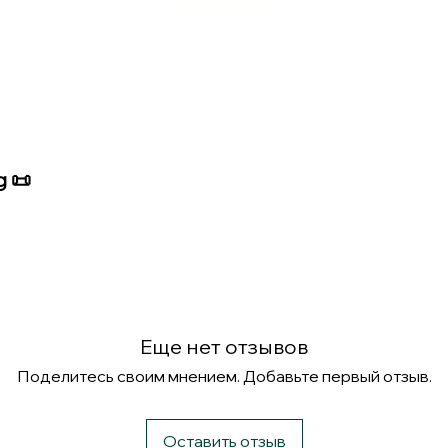
g 📜
Еще нет отзывов
Поделитесь своим мнением. Добавьте первый отзыв.
Оставить отзыв